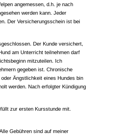
Welpen angemessen, d.h. je nach
ingesehen werden kann. Jeder
n. Der Versicherungsschein ist bei
geschlossen. Der Kunde versichert,
Hund am Unterricht teilnehmen darf
chtsbeginn mitzuteilen. Ich
nehmern gegeben ist. Chronische
 oder Ängstlichkeit eines Hundes bin
holt werden. Nach erfolgter Kündigung
llt zur ersten Kursstunde mit.
 Alle Gebühren sind auf meiner