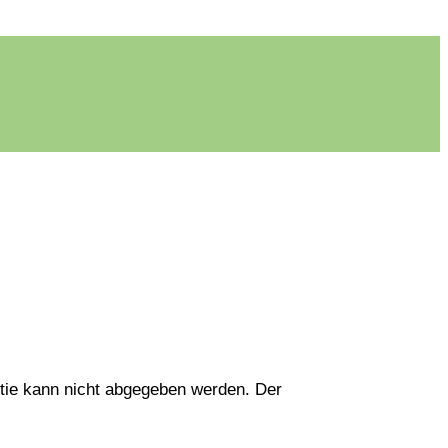
tie kann nicht abgegeben werden. Der