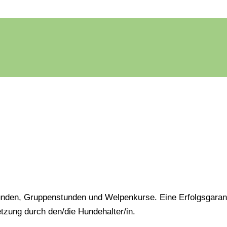
unden, Gruppenstunden und Welpenkurse. Eine Erfolgsgaran
tzung durch den/die Hundehalter/in.